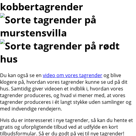
Du kan også se en
video om vores tagrender
og blive
klogere på, hvordan vores tagrender kunne se ud på dit
hus. Samtidig giver videoen et indblik i, hvordan vores
tagrender produceres, og hvad vi mener med, at vores
tagrender produceres i ét langt stykke uden samlinger og
med indvendige rendejern.
Hvis du er interesseret i nye tagrender, så kan du hente et
gratis og uforpligtende tilbud ved at udfylde en kort
tilbudsformular. Så er du godt på vej til nye tagrender!