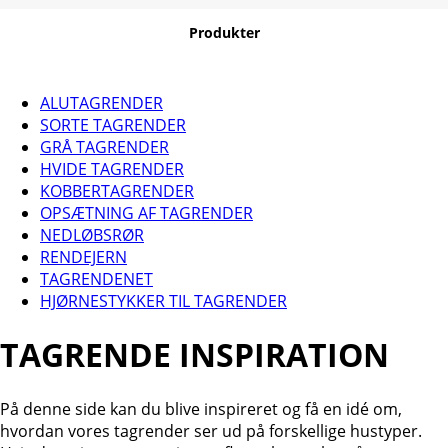
Produkter
ALUTAGRENDER
SORTE TAGRENDER
GRÅ TAGRENDER
HVIDE TAGRENDER
KOBBERTAGRENDER
OPSÆTNING AF TAGRENDER
NEDLØBSRØR
RENDEJERN
TAGRENDENET
HJØRNESTYKKER TIL TAGRENDER
TAGRENDE INSPIRATION
På denne side kan du blive inspireret og få en idé om,
hvordan vores tagrender ser ud på forskellige hustyper.