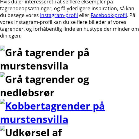
Hvis du er interesseret i at se flere eksempler på
tagrendeopsætninger, og få yderligere inspiration, så kan
du besøge vores
Instagram-profil
eller
Facebook-profil
. På
vores Instagram-profil kan du se flere billeder af vores
tagrender, og forhåbentlig finde en hustype der minder om
din egen.