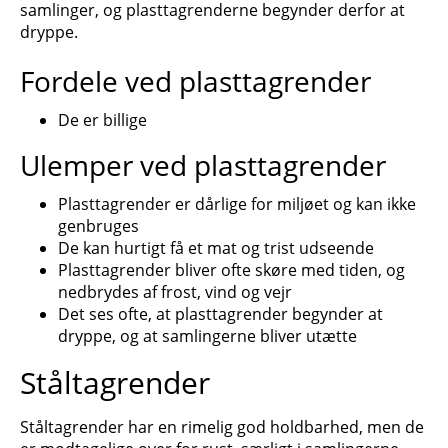
samlinger, og plasttagrenderne begynder derfor at
dryppe.
Fordele ved plasttagrender
De er billige
Ulemper ved plasttagrender
Plasttagrender er dårlige for miljøet og kan ikke
genbruges
De kan hurtigt få et mat og trist udseende
Plasttagrender bliver ofte skøre med tiden, og
nedbrydes af frost, vind og vejr
Det ses ofte, at plasttagrender begynder at
dryppe, og at samlingerne bliver utætte
Ståltagrender
Ståltagrender har en rimelig god holdbarhed, men de